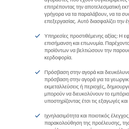
επιτρέποντας την αποτελεσματική εκ
γρήγορα να τα παραλάβουν, να τα συ
επεξεργασίας. Αυτό διασφαλίζει την
Υπηρεσίες προστιθέμενης αξίας: Η ε
επισήμανση και επωνυμία. Παρέχοντ
προϊόντων να βελτιώσουν την παρουσ
κερδοφορία.
Πρόσβαση στην αγορά και διευκόλυνσ
πρόσβαση στην αγορά για τα γεωργικ
εκμεταλλεύσεις ή περιοχές, δημιουργ
μπορούν να διευκολύνουν το εμπόριο
υποστηρίζοντας έτσι τις εξαγωγές κα
Ιχνηλασιμότητα και ποιοτικός έλεγχο
παρακολούθηση της προέλευσης, της 