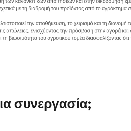
ψη των κανονιστικών απαιτήσεων και στην οικοδόμηση ε
ετικά με τη διαδρομή του προϊόντος από το αγρόκτημα σ
λτιστοποιεί την αποθήκευση, το χειρισμό και τη διανομή
τις απώλειες, ενισχύοντας την πρόσβαση στην αγορά και 
 τη βιωσιμότητα του αγροτικού τομέα διασφαλίζοντας ότι
ια συνεργασία;