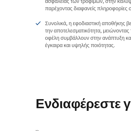
ασφάλειας των τροφίμων, στην κάλυ
παρέχοντας διαφανείς πληροφορίες σχ
Συνολικά, η εφοδιαστική αποθήκης βε
την αποτελεσματικότητα, μειώνοντας 
οφέλη συμβάλλουν στην ανάπτυξη και
έγκαιρα και υψηλής ποιότητας.
Ενδιαφέρεστε γ