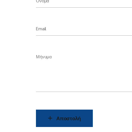
Όνομα
Email
Μήνυμα
Αποστολή