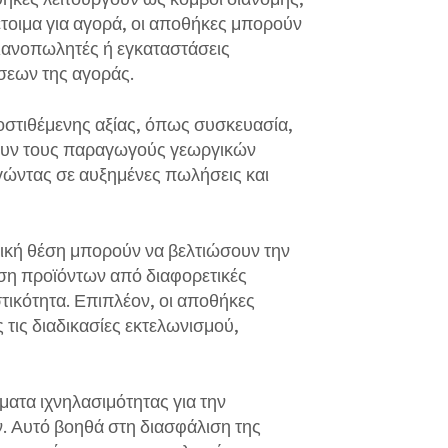
τοιμα για αγορά, οι αποθήκες μπορούν
λιανοπωλητές ή εγκαταστάσεις
σεων της αγοράς.
οστιθέμενης αξίας, όπως συσκευασία,
σουν τους παραγωγούς γεωργικών
γώντας σε αυξημένες πωλήσεις και
ική θέση μπορούν να βελτιώσουν την
ση προϊόντων από διαφορετικές
τικότητα. Επιπλέον, οι αποθήκες
τις διαδικασίες εκτελωνισμού,
ματα ιχνηλασιμότητας για την
. Αυτό βοηθά στη διασφάλιση της