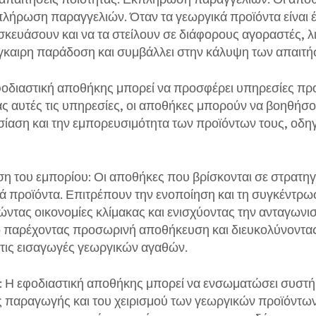
πλήρωση παραγγελιών. Όταν τα γεωργικά προϊόντα είναι έ
σκευάσουν και να τα στείλουν σε διάφορους αγοραστές, 
 έγκαιρη παράδοση και συμβάλλει στην κάλυψη των απαιτή
φοδιαστική αποθήκης μπορεί να προσφέρει υπηρεσίες πρ
ας αυτές τις υπηρεσίες, οι αποθήκες μπορούν να βοηθή
ίαση και την εμπορευσιμότητα των προϊόντων τους, οδη
η του εμπορίου: Οι αποθήκες που βρίσκονται σε στρατηγ
ά προϊόντα. Επιτρέπουν την ενοποίηση και τη συγκέντρω
ώντας οικονομίες κλίμακας και ενισχύοντας την ανταγωνισ
 παρέχοντας προσωρινή αποθήκευση και διευκολύνοντας 
ι τις εισαγωγές γεωργικών αγαθών.
ς: Η εφοδιαστική αποθήκης μπορεί να ενσωματώσει συστή
παραγωγής και του χειρισμού των γεωργικών προϊόντων