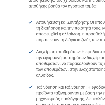
αποθήκης βοηθά τον αγροτικό τομέα:
Αποθήκευση και Συντήρηση: Οι αποθ
τη διατήρηση και την ποιότητά τους.
αποφευχθεί η αλλοίωση, η προσβολή 
παρατείνουν τη διάρκεια ζωής των πρ
Διαχείριση αποθεμάτων: Η εφοδιαστι
την εφαρμογή συστημάτων διαχείριση
αποθεμάτων, να παρακολουθούν τις 
των αποθεμάτων, στην ελαχιστοποίησ
αλυσίδας.
Ταξινόμηση και ταξινόμηση: Η εφοδια
προϊόντα ταξινομούνται με βάση την π
μηχανισμούς τιμολόγησης, διευκολύν
αγοραστές που έχουν συγκεκριμένες 