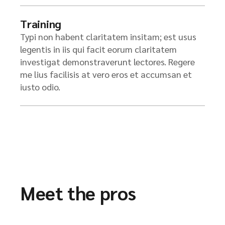
Training
Typi non habent claritatem insitam; est usus
legentis in iis qui facit eorum claritatem
investigat demonstraverunt lectores. Regere
me lius facilisis at vero eros et accumsan et
iusto odio.
Meet the pros