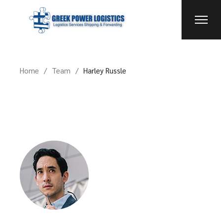
Home
Team
Harley Russle