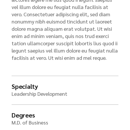
vel illum dolore eu feugiat nulla facilisis at
vero. Consectetuer adipiscing elit, sed diam
nonummy nibh euismod tincidunt ut laoreet
dolore magna aliquam erat volutpat. Ut wisi
enim ad minim veniam, quis nos trud exerci
tation ullamcorper suscipit lobortis lius quod ii
legunt saepius vel illum dolore eu feugiat nulla
facilisis at vero. Ut wisi enim ad mel reque.
Specialty
Leadership Development
Degrees
M.D. of Business