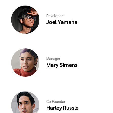
Developer
Joel Yamaha
Manager
Mary Simens
Co Founder
Harley Russle